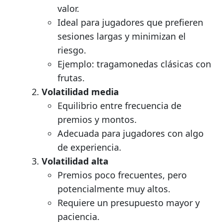
valor.
Ideal para jugadores que prefieren
sesiones largas y minimizan el
riesgo.
Ejemplo: tragamonedas clásicas con
frutas.
Volatilidad media
Equilibrio entre frecuencia de
premios y montos.
Adecuada para jugadores con algo
de experiencia.
Volatilidad alta
Premios poco frecuentes, pero
potencialmente muy altos.
Requiere un presupuesto mayor y
paciencia.