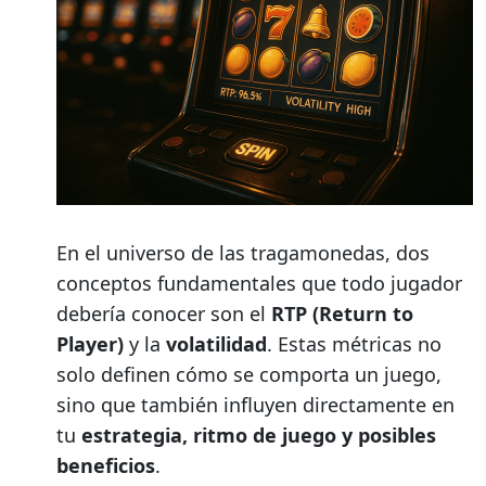
En el universo de las tragamonedas, dos
conceptos fundamentales que todo jugador
debería conocer son el
RTP (Return to
Player)
y la
volatilidad
. Estas métricas no
solo definen cómo se comporta un juego,
sino que también influyen directamente en
tu
estrategia, ritmo de juego y posibles
beneficios
.