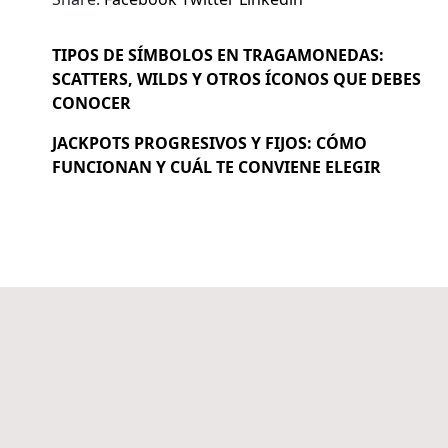
TIPOS DE SÍMBOLOS EN TRAGAMONEDAS:
SCATTERS, WILDS Y OTROS ÍCONOS QUE DEBES
CONOCER
JACKPOTS PROGRESIVOS Y FIJOS: CÓMO
FUNCIONAN Y CUÁL TE CONVIENE ELEGIR