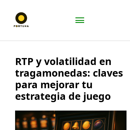
Skip
to
content
RTP y volatilidad en
tragamonedas: claves
para mejorar tu
estrategia de juego