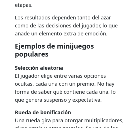
etapas.
Los resultados dependen tanto del azar
como de las decisiones del jugador, lo que
añade un elemento extra de emoción.
Ejemplos de minijuegos
populares
Selección aleatoria
El jugador elige entre varias opciones
ocultas, cada una con un premio. No hay
forma de saber qué contiene cada una, lo
que genera suspenso y expectativa.
Rueda de bonificación
Una rueda gira para otorgar multiplicadores,