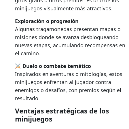
giros gratis u otros premios. Es uno de los
minijuegos visualmente más atractivos.
Exploración o progresión
Algunas tragamonedas presentan mapas o
misiones donde se avanza desbloqueando
nuevas etapas, acumulando recompensas en
el camino.
Duelo o combate temático
Inspirados en aventuras o mitologías, estos
minijuegos enfrentan al jugador contra
enemigos o desafíos, con premios según el
resultado.
Ventajas estratégicas de los
minijuegos