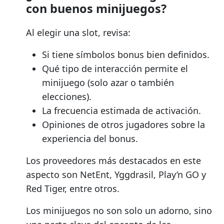
con buenos minijuegos?
Al elegir una slot, revisa:
Si tiene símbolos bonus bien definidos.
Qué tipo de interacción permite el
minijuego (solo azar o también
elecciones).
La frecuencia estimada de activación.
Opiniones de otros jugadores sobre la
experiencia del bonus.
Los proveedores más destacados en este
aspecto son NetEnt, Yggdrasil, Play’n GO y
Red Tiger, entre otros.
Los minijuegos no son solo un adorno, sino